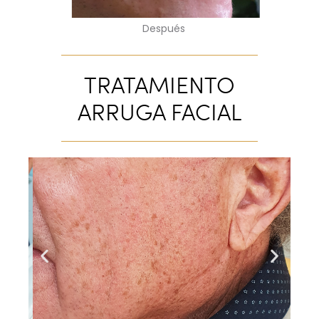
Después
TRATAMIENTO
ARRUGA FACIAL