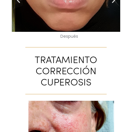
Después
TRATAMIENTO
CORRECCIÓN
CUPEROSIS