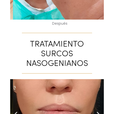
Después
TRATAMIENTO
SURCOS
NASOGENIANOS