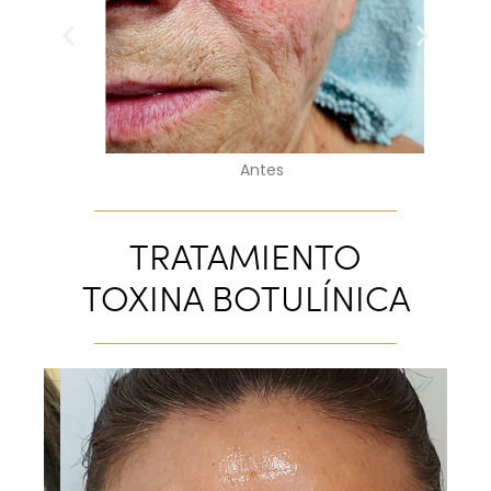
Antes
TRATAMIENTO
TOXINA BOTULÍNICA