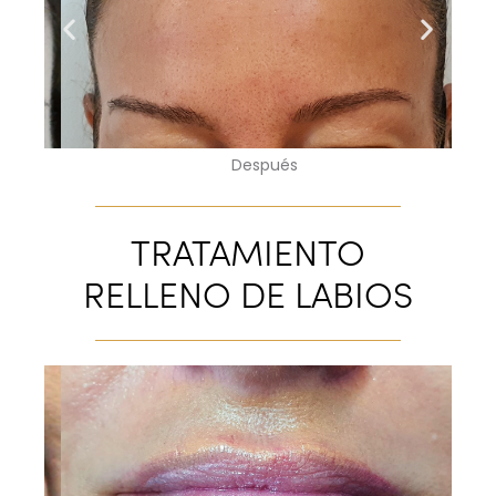
Después
TRATAMIENTO
RELLENO DE LABIOS