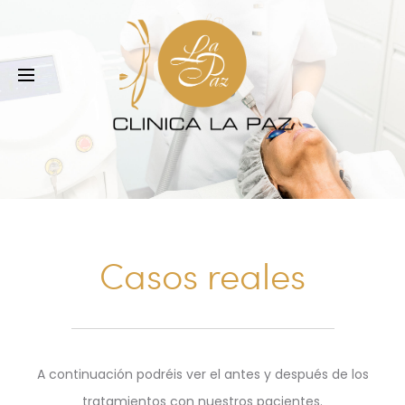
Casos reales
A continuación podréis ver el antes y después de los
tratamientos con nuestros pacientes.