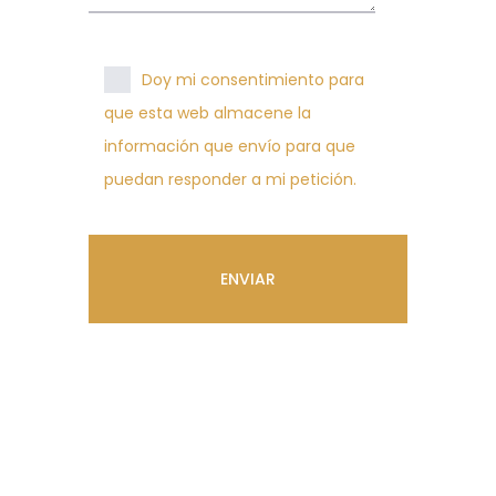
Doy mi consentimiento para
que esta web almacene la
información que envío para que
puedan responder a mi petición.