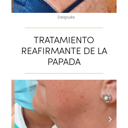
Después
TRATAMIENTO
REAFIRMANTE DE LA
PAPADA