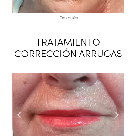
Después
TRATAMIENTO
CORRECCIÓN ARRUGAS