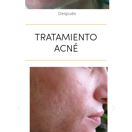
Después
TRATAMIENTO
ACNÉ