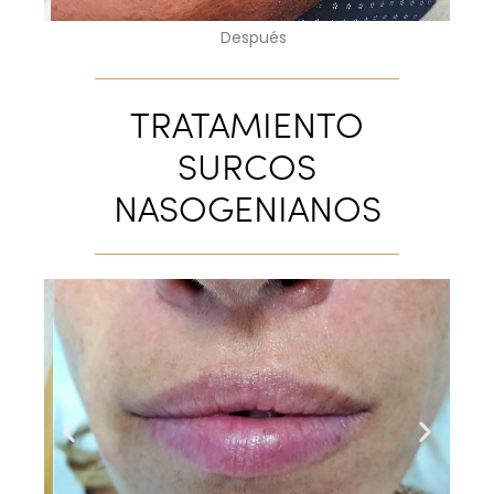
Después
TRATAMIENTO
SURCOS
NASOGENIANOS