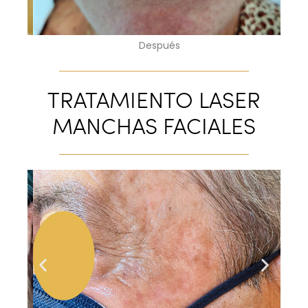
Después
TRATAMIENTO LASER
MANCHAS FACIALES