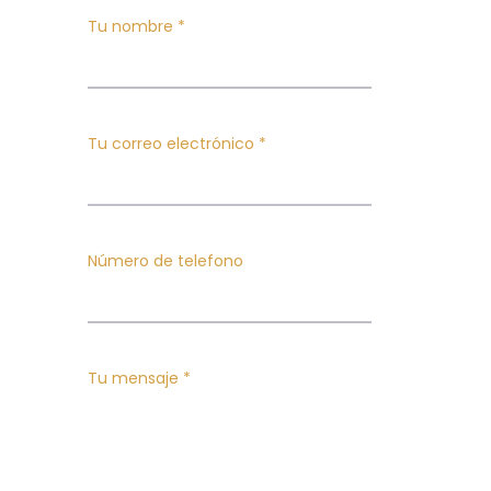
Tu nombre *
Tu correo electrónico *
Número de telefono
Tu mensaje *