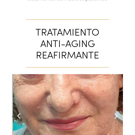
TRATAMIENTO
ANTI-AGING
REAFIRMANTE