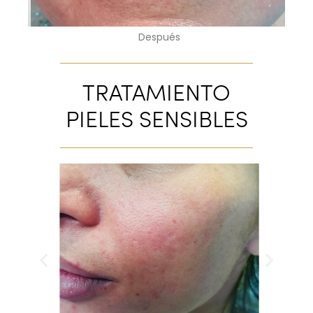
Después
TRATAMIENTO
PIELES SENSIBLES