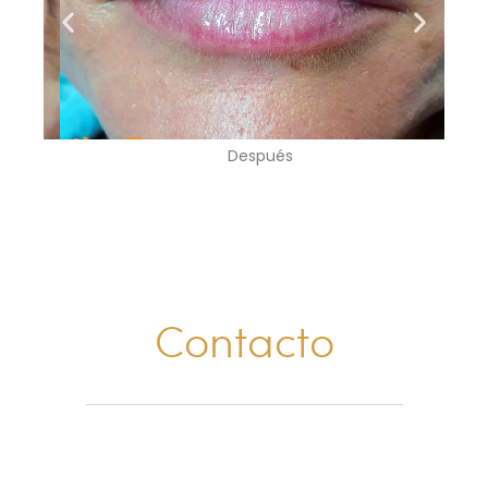
Después
Contacto