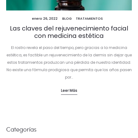
enero 26, 2022
BLOG
TRATAMIENTOS
Las claves del rejuvenecimiento facial
con medicina estética
El rostro revela el paso del tiempo, pero gracias a la medicina
estética, es factible un rejuvenecimiento de la dermis sin dejar que
estos tratamientos produzcan una pérdida de nuestra identidad.
No existe una fórmula prodigiosa que permita que los años pasen
por…
Leer Más
Categorías