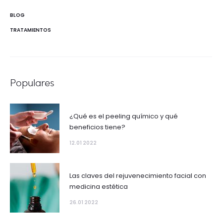
BLOG
TRATAMIENTOS
Populares
¿Qué es el peeling químico y qué
beneficios tiene?
12.01 2022
Las claves del rejuvenecimiento facial con
medicina estética
26.01 2022