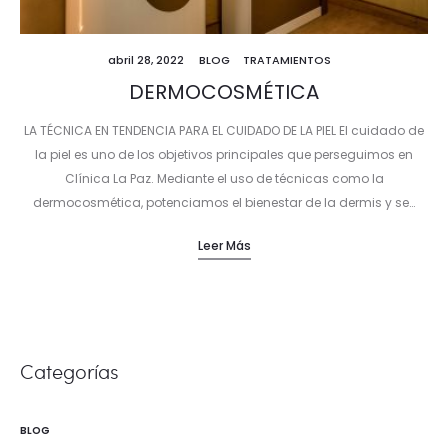
abril 28, 2022
BLOG
TRATAMIENTOS
DERMOCOSMÉTICA
LA TÉCNICA EN TENDENCIA PARA EL CUIDADO DE LA PIEL El cuidado de
la piel es uno de los objetivos principales que perseguimos en
Clínica La Paz. Mediante el uso de técnicas como la
dermocosmética, potenciamos el bienestar de la dermis y se…
Leer Más
Categorías
BLOG