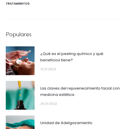
TRATAMIENTOS
Populares
¿Qué es el peeling químico y qué
beneficios tiene?
12.01 2022
Las claves del rejuvenecimiento facial con
medicina estética
26.01 2022
Unidad de Adelgazamiento