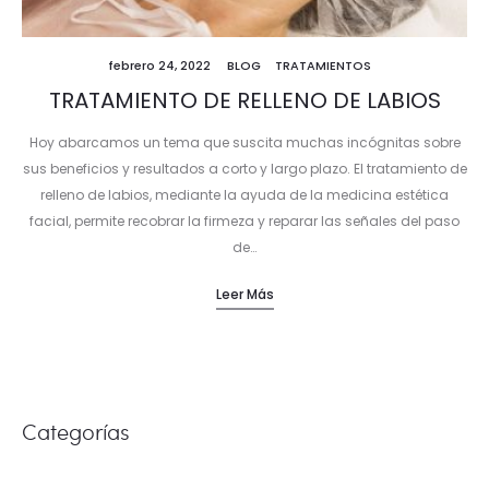
febrero 24, 2022
BLOG
TRATAMIENTOS
TRATAMIENTO DE RELLENO DE LABIOS
Hoy abarcamos un tema que suscita muchas incógnitas sobre
sus beneficios y resultados a corto y largo plazo. El tratamiento de
relleno de labios, mediante la ayuda de la medicina estética
facial, permite recobrar la firmeza y reparar las señales del paso
de…
Leer Más
Categorías