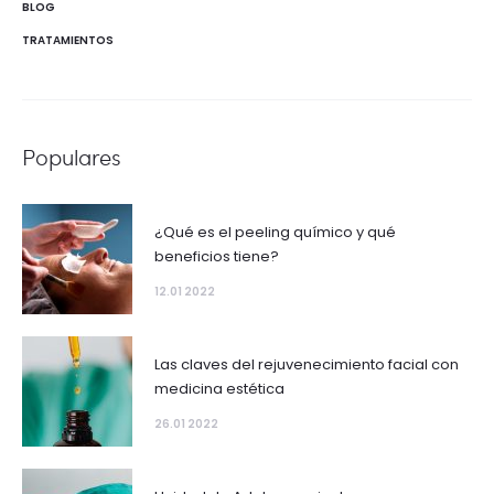
BLOG
TRATAMIENTOS
Populares
¿Qué es el peeling químico y qué
beneficios tiene?
12.01 2022
Las claves del rejuvenecimiento facial con
medicina estética
26.01 2022