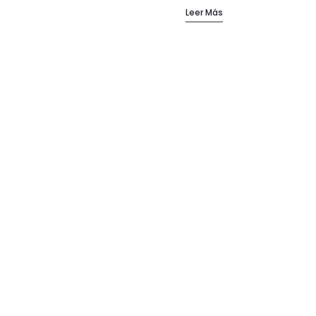
Leer Más