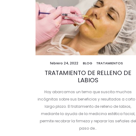
febrero 24, 2022
BLOG
TRATAMIENTOS
TRATAMIENTO DE RELLENO DE
LABIOS
Hoy abarcamos un tema que suscita muchas
incógnitas sobre sus beneficios y resultados a corto
largo plazo. El tratamiento de relleno de labios,
mediante la ayuda de la medicina estética facial,
permite recobrar la firmeza y reparar las señales de
paso de…