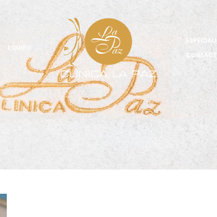
ESPECIAL
EQUIPO
CONTAC