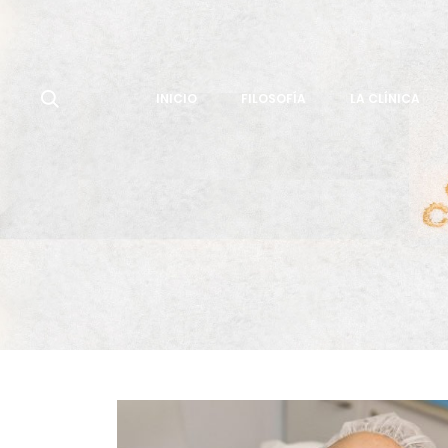
INICIO
FILOSOFÍA
LA CLÍNICA