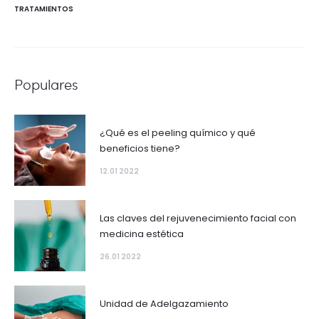
TRATAMIENTOS
Populares
¿Qué es el peeling químico y qué
beneficios tiene?
12.01 2022
Las claves del rejuvenecimiento facial con
medicina estética
26.01 2022
Unidad de Adelgazamiento