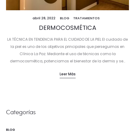
abril 28, 2022
BLOG
TRATAMIENTOS
DERMOCOSMÉTICA
LA TÉCNICA EN TENDENCIA PARA EL CUIDADO DE LA PIEL El cuidado de
la piel es uno de los objetivos principales que perseguimos en
Clínica La Paz. Mediante el uso de técnicas como la
dermocosmética, potenciamos el bienestar de la dermis y se…
Leer Más
Categorías
BLOG