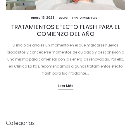
enero 13, 2023
BLOG
TRATAMIENTOS
TRATAMIENTOS EFECTO FLASH PARA EL
COMIENZO DEL AÑO
El inicio de año es un momento en el que marcarse nuevos
propósitos y concederse momentos de cuidado y desconexión a
uno mismo para comenzar con las energías renovadas. Por ello,
en Clínica La Paz, recomendamos algunos tratamientos efecto
flash para lucir radiante.…
Leer Más
Categorías