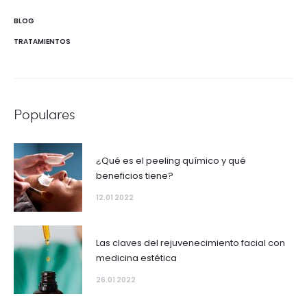
BLOG
TRATAMIENTOS
Populares
¿Qué es el peeling químico y qué
beneficios tiene?
12.01 2022
Las claves del rejuvenecimiento facial con
medicina estética
26.01 2022