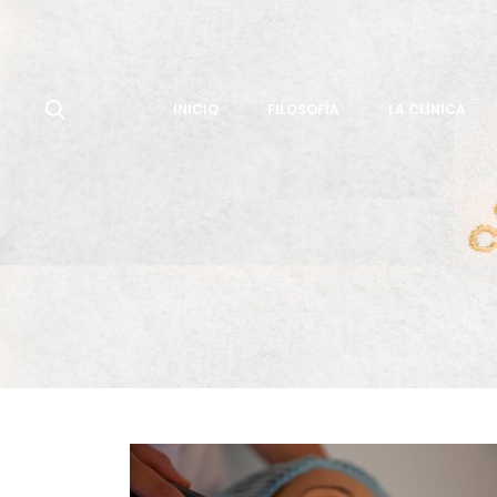
INICIO
FILOSOFÍA
LA CLÍNICA