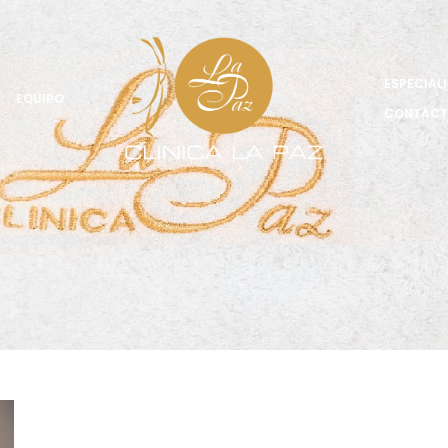
ESPECIAL
EQUIPO
CONTAC