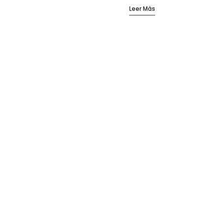
Leer Más