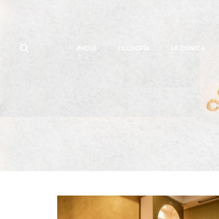
INICIO
FILOSOFÍA
LA CLÍNICA