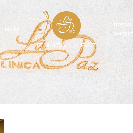
ESPECIAL
EQUIPO
CONTAC