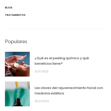
BLOG
TRATAMIENTOS
Populares
¿Qué es el peeling químico y qué
beneficios tiene?
12.01 2022
Las claves del rejuvenecimiento facial con
medicina estética
26.01 2022